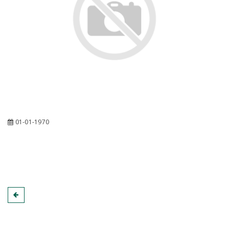
01-01-1970