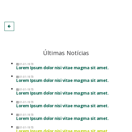
Últimas Notícias
01-01-1970
Lorem Ipsum dolor nisi vitae magma sit amet.
01-01-1970
Lorem Ipsum dolor nisi vitae magma sit amet.
01-01-1970
Lorem Ipsum dolor nisi vitae magma sit amet.
01-01-1970
Lorem Ipsum dolor nisi vitae magma sit amet.
01-01-1970
Lorem Ipsum dolor nisi vitae magma sit amet.
01-01-1970
Lorem Ipsum dolor nisi vitae magma sit amet.