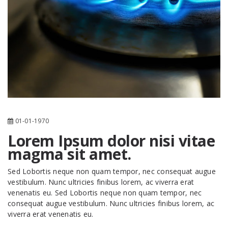
01-01-1970
Lorem Ipsum dolor nisi vitae
magma sit amet.
Sed Lobortis neque non quam tempor, nec consequat augue
vestibulum. Nunc ultricies finibus lorem, ac viverra erat
venenatis eu. Sed Lobortis neque non quam tempor, nec
consequat augue vestibulum. Nunc ultricies finibus lorem, ac
viverra erat venenatis eu.