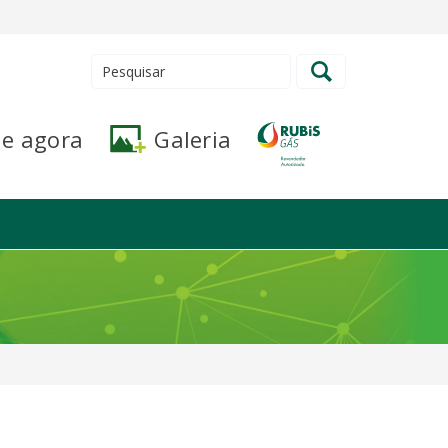
de agora
Galeria