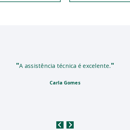
"
"
A assistência técnica é excelente.
Carla Gomes