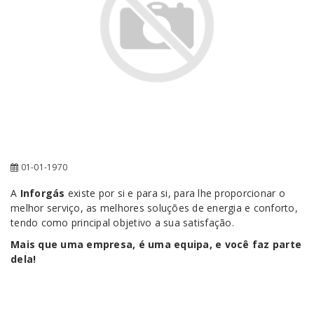
01-01-1970
A
Inforgás
existe por si e para si, para lhe proporcionar o
melhor serviço, as melhores soluções de energia e conforto,
tendo como principal objetivo a sua satisfação.
Mais que uma empresa, é uma equipa, e você faz parte
dela!