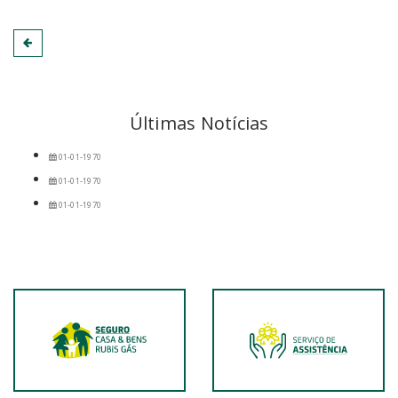
Últimas Notícias
01-01-1970
01-01-1970
01-01-1970