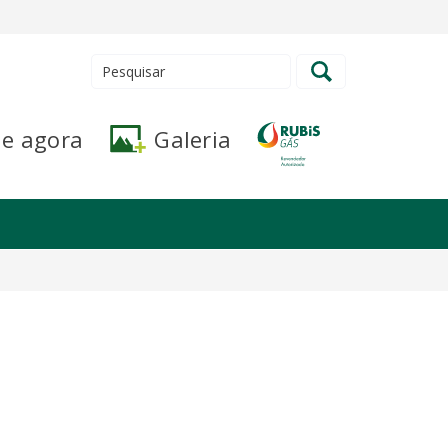
de agora
Galeria