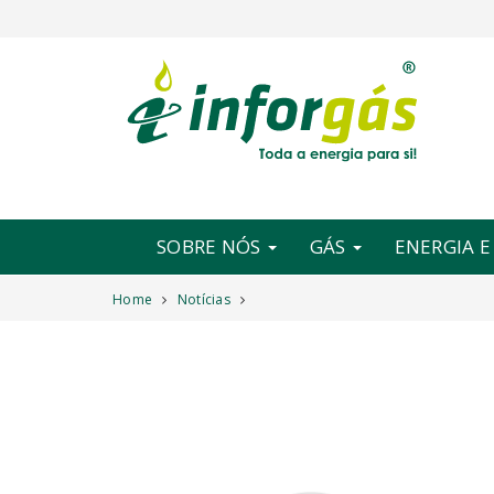
SOBRE NÓS
GÁS
ENERGIA 
Home
Notícias