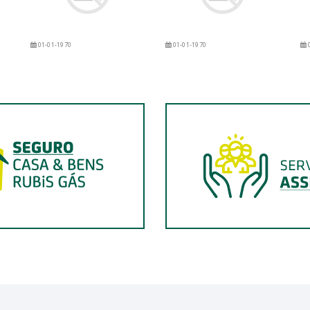
01-01-1970
01-01-1970
0