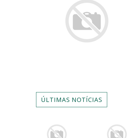
ÚLTIMAS NOTÍCIAS