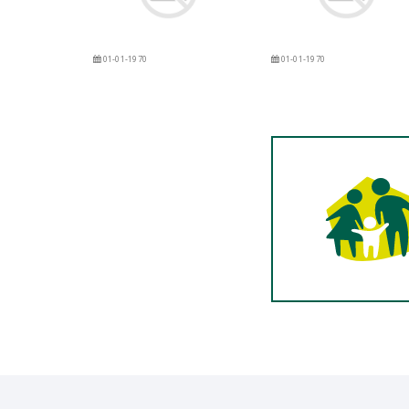
01-01-1970
01-01-1970