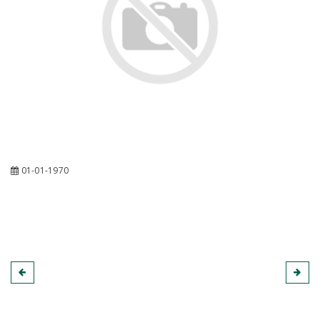
01-01-1970