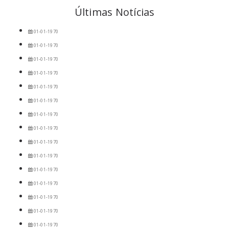
Últimas Notícias
01-01-1970
01-01-1970
01-01-1970
01-01-1970
01-01-1970
01-01-1970
01-01-1970
01-01-1970
01-01-1970
01-01-1970
01-01-1970
01-01-1970
01-01-1970
01-01-1970
01-01-1970