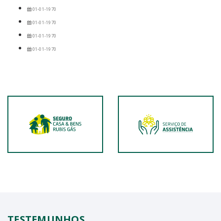
01-01-1970
01-01-1970
01-01-1970
01-01-1970
TESTEMUNHOS