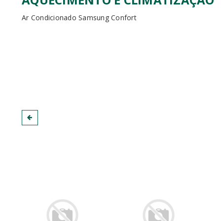
Ar Condicionado Samsung Confort