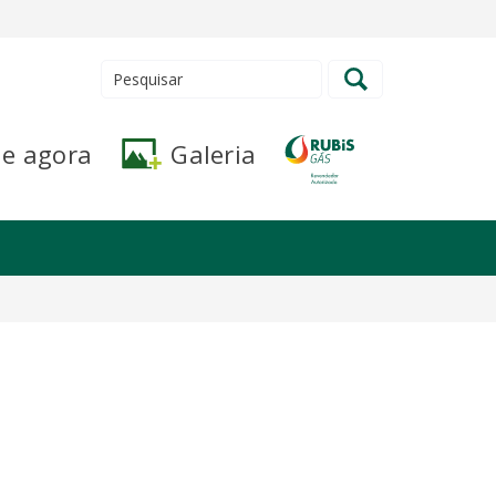
de agora
Galeria