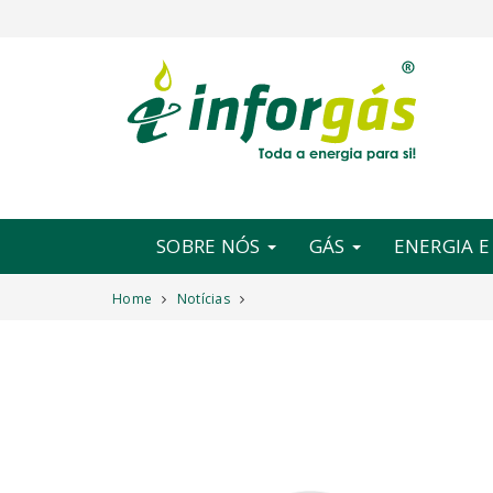
SOBRE NÓS
GÁS
ENERGIA 
Home
Notícias