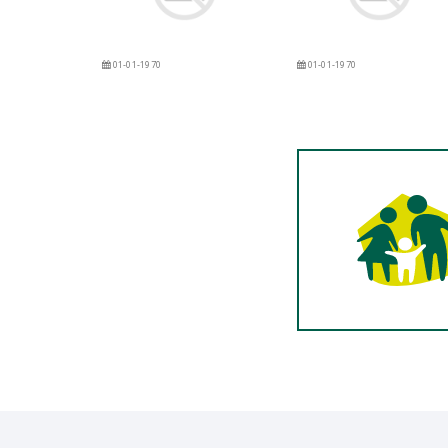
01-01-1970
01-01-1970