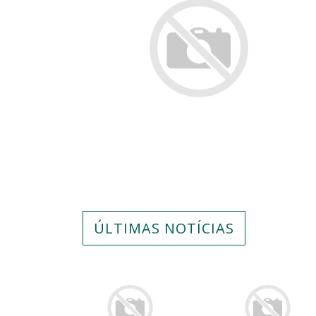
ÚLTIMAS NOTÍCIAS