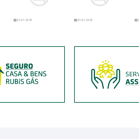
01-01-1970
01-01-1970
0