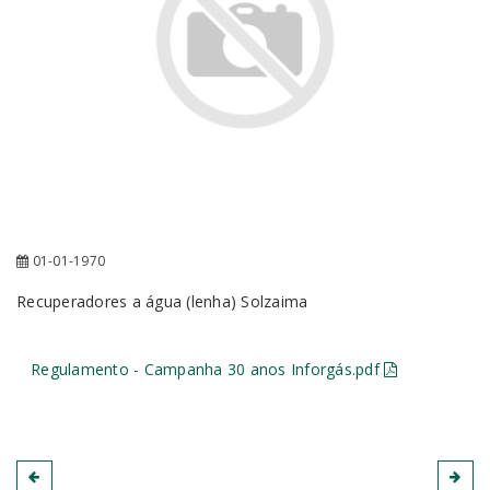
01-01-1970
Recuperadores a água (lenha) Solzaima
Regulamento - Campanha 30 anos Inforgás.pdf