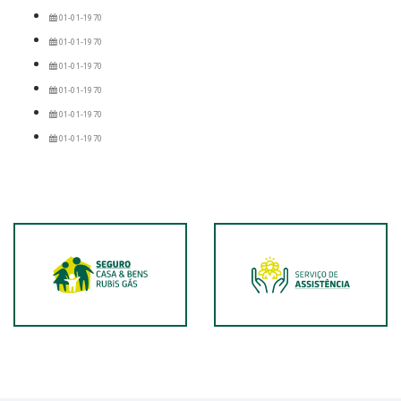
01-01-1970
01-01-1970
01-01-1970
01-01-1970
01-01-1970
01-01-1970