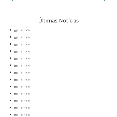
Últimas Notícias
01-01-1970
01-01-1970
01-01-1970
01-01-1970
01-01-1970
01-01-1970
01-01-1970
01-01-1970
01-01-1970
01-01-1970
01-01-1970
01-01-1970
01-01-1970