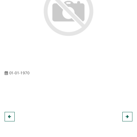
01-01-1970