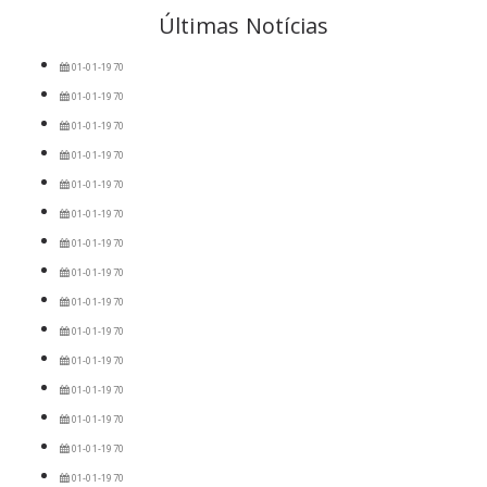
Últimas Notícias
01-01-1970
01-01-1970
01-01-1970
01-01-1970
01-01-1970
01-01-1970
01-01-1970
01-01-1970
01-01-1970
01-01-1970
01-01-1970
01-01-1970
01-01-1970
01-01-1970
01-01-1970