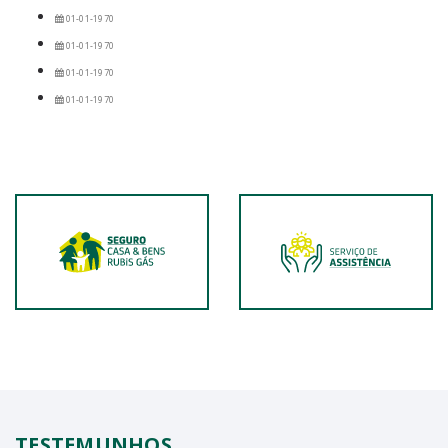
01-01-1970
01-01-1970
01-01-1970
01-01-1970
TESTEMUNHOS