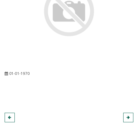
01-01-1970