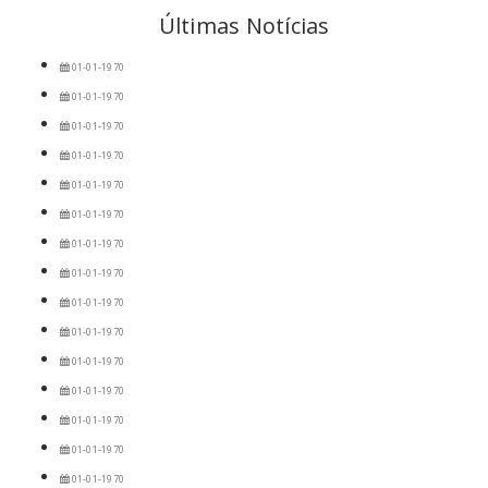
Últimas Notícias
01-01-1970
01-01-1970
01-01-1970
01-01-1970
01-01-1970
01-01-1970
01-01-1970
01-01-1970
01-01-1970
01-01-1970
01-01-1970
01-01-1970
01-01-1970
01-01-1970
01-01-1970