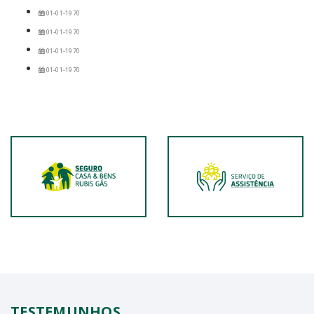
01-01-1970
01-01-1970
01-01-1970
01-01-1970
TESTEMUNHOS